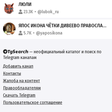
ЛЮЛИ
23.3K
@lubok_ru
ЯПОС ИКОНА ЧЁТКИ ДИВЕЕВО ПРАВОСЛАВИЕ
5.7K
@yaposikona
— неофициальный каталог и поиск по
Telegram каналам
Добавить канал
Контакты
Жалоба на контент
Правообладателям
Скачать Telegram
Пользовательское соглашение