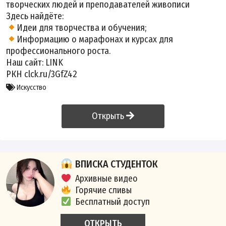
творческих людей и преподавателей живописи
Здесь найдёте:
Идеи для творчества и обучения;
Информацию о марафонах и курсах для
профессионального роста.
Наш сайт:
LINK
РКН clck.ru/3GfZ42
Искусство
Открыть
ВПИСКА СТУДЕНТОК
Архивные видео
Горячие сливы
Бесплатный доступ
ОТКРЫТЬ