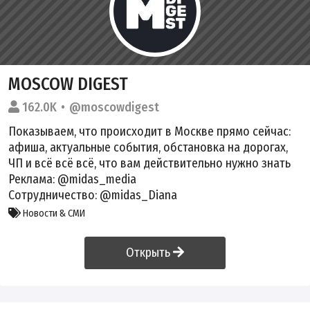
MOSCOW DIGEST
162.0K
@moscowdigest
Показываем, что происходит в Москве прямо сейчас:
афиша, актуальные события, обстановка на дорогах,
ЧП и всё всё всё, что вам действительно нужно знать
Реклама: @midas_media
Сотрудничество: @midas_Diana
Новости & СМИ
Открыть