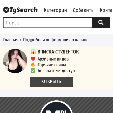
Категории
Добавить
Конта
Главная
Подробная информация о канале
ВПИСКА СТУДЕНТОК
Архивные видео
Горячие сливы
Бесплатный доступ
ОТКРЫТЬ