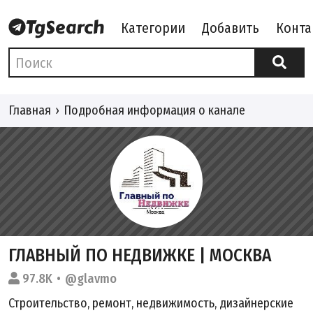
Категории
Добавить
Конта
Главная
Подробная информация о канале
ГЛАВНЫЙ ПО НЕДВИЖКЕ | МОСКВА
97.8K
@glavmo
Строительство, ремонт, недвижимость, дизайнерские