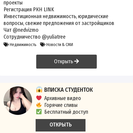
проекты
Регистрация РКН
LINK
Инвестиционная недвижимость, юридические
вопросы, свежие предложения от застройщиков
Чат @nedvizmo
Сотрудничество @yuliatree
Недвижимость
Новости & СМИ
Открыть
ВПИСКА СТУДЕНТОК
Архивные видео
Горячие сливы
Бесплатный доступ
ОТКРЫТЬ