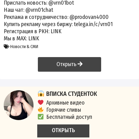
Прислать новость: @vrn01bot
Наш чат: @vrn01chat
Реклама и сотрудничество: @prodovan4000
Купить рекламу через биржу: telega.in/c/vrn01
Регистрация в РКН:
LINK
Мы в MAX:
LINK
Новости & СМИ
Открыть
ВПИСКА СТУДЕНТОК
Архивные видео
Горячие сливы
Бесплатный доступ
ОТКРЫТЬ