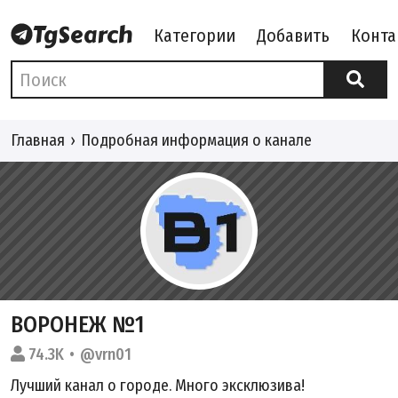
Категории
Добавить
Конта
Главная
Подробная информация о канале
ВОРОНЕЖ №1
74.3K
@vrn01
Лучший канал о городе. Много эксклюзива!