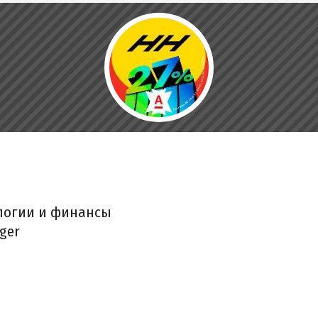
ологии и финансы
ger