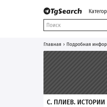
Катего
Главная
Подробная инфор
С. ПЛИЕВ. ИСТОРИИ 