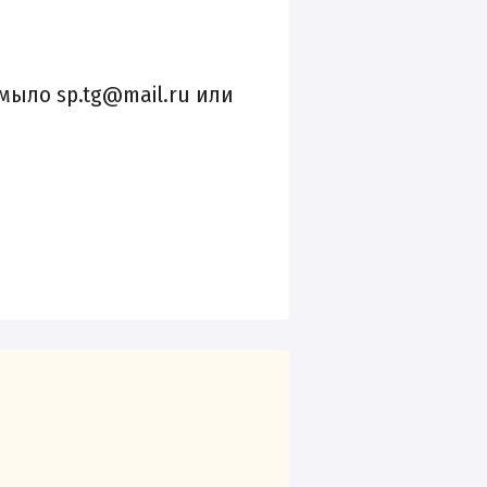
 мыло sp.tg@mail.ru или