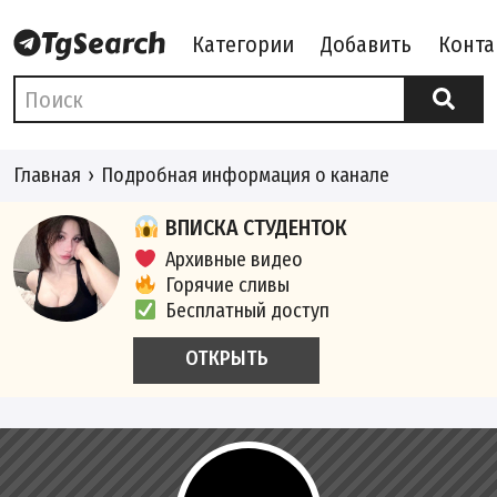
Категории
Добавить
Конта
Главная
Подробная информация о канале
ВПИСКА СТУДЕНТОК
Архивные видео
Горячие сливы
Бесплатный доступ
ОТКРЫТЬ