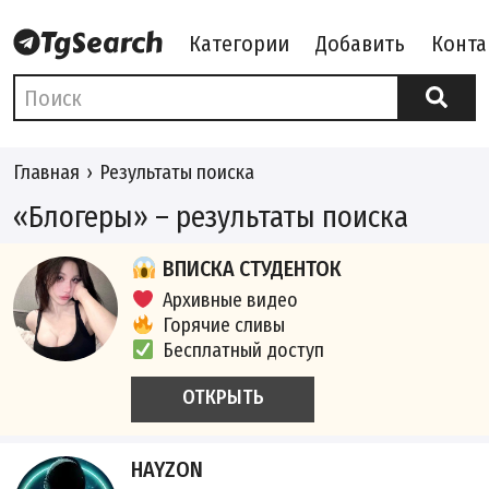
Категории
Добавить
Конта
Главная
Результаты поиска
«Блогеры» – результаты поиска
ВПИСКА СТУДЕНТОК
Архивные видео
Горячие сливы
Бесплатный доступ
ОТКРЫТЬ
HAYZON