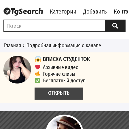
Категории
Добавить
Конта
Главная
Подробная информация о канале
ВПИСКА СТУДЕНТОК
Архивные видео
Горячие сливы
Бесплатный доступ
ОТКРЫТЬ