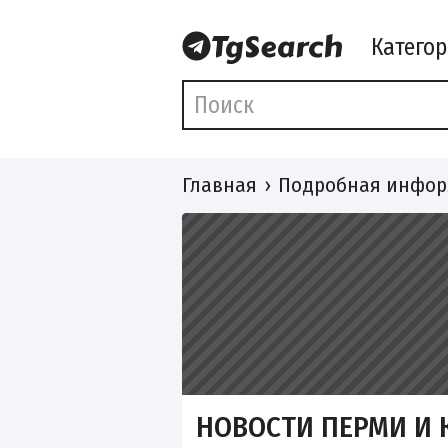
Катего
Главная
Подробная инфор
НОВОСТИ ПЕРМИ И 