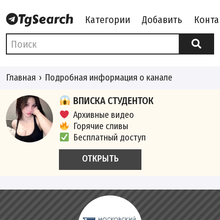
Категории
Добавить
Конта
Главная
Подробная информация о канале
ВПИСКА СТУДЕНТОК
Архивные видео
Горячие сливы
Бесплатный доступ
ОТКРЫТЬ