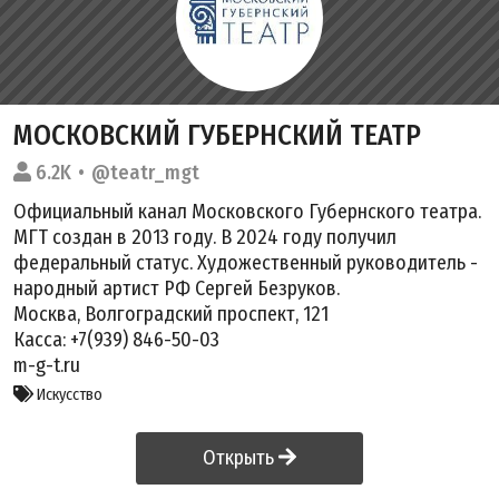
МОСКОВСКИЙ ГУБЕРНСКИЙ ТЕАТР
6.2K
@teatr_mgt
Официальный канал Московского Губернского театра.
МГТ создан в 2013 году. В 2024 году получил
федеральный статус. Художественный руководитель -
народный артист РФ Сергей Безруков.
Москва, Волгоградский проспект, 121
Касса: +7(939) 846-50-03
m-g-t.ru
Искусство
Открыть