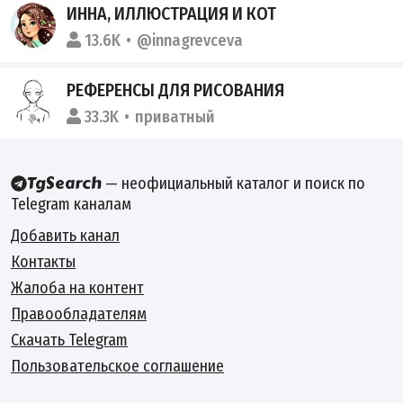
ИННА, ИЛЛЮСТРАЦИЯ И КОТ
13.6K
@innagrevceva
РЕФЕРЕНСЫ ДЛЯ РИСОВАНИЯ
33.3K
приватный
— неофициальный каталог и поиск по
Telegram каналам
Добавить канал
Контакты
Жалоба на контент
Правообладателям
Скачать Telegram
Пользовательское соглашение