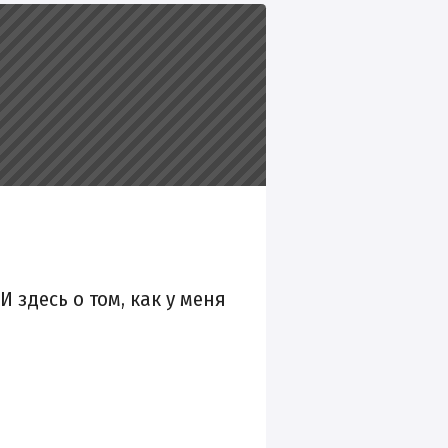
здесь о том, как у меня