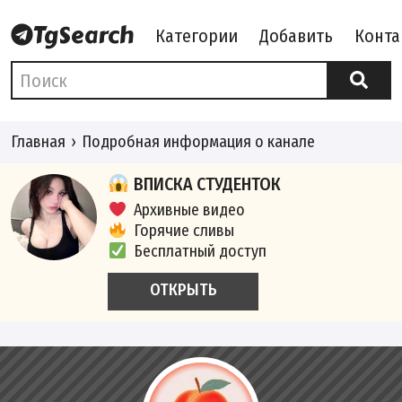
Категории
Добавить
Конта
Главная
Подробная информация о канале
ВПИСКА СТУДЕНТОК
Архивные видео
Горячие сливы
Бесплатный доступ
ОТКРЫТЬ