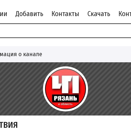
рии
Добавить
Контакты
Скачать
мация о канале
ТВИЯ