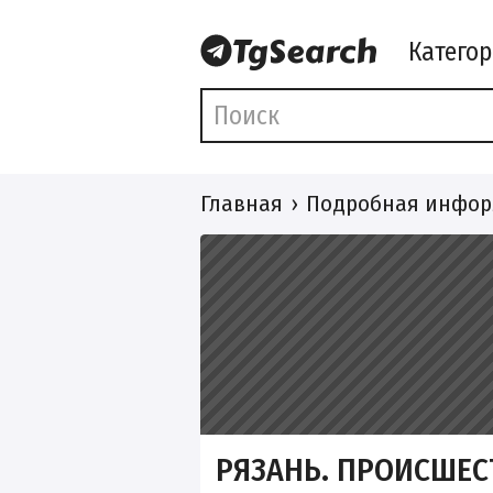
Катего
Главная
Подробная инфор
РЯЗАНЬ. ПРОИСШЕС