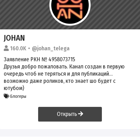
JOHAN
160.0K
@johan_telega
Заявление РКН № 4958073715
Друзья добро пожаловать. Канал создан в первую
очередь чтоб не теряться и для публикаций…
возможно даже роликов, кто знает шо будет с
ютубом)
Блогеры
Открыть