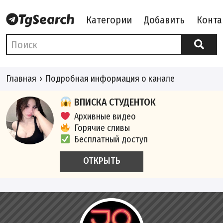
Категории
Добавить
Конта
Главная
Подробная информация о канале
ВПИСКА СТУДЕНТОК
Архивные видео
Горячие сливы
Бесплатный доступ
ОТКРЫТЬ