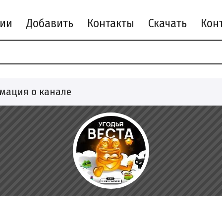
рии
Добавить
Контакты
Скачать
мация о канале