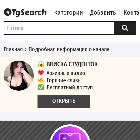
Категории
Добавить
Конта
Главная
Подробная информация о канале
ВПИСКА СТУДЕНТОК
Архивные видео
Горячие сливы
Бесплатный доступ
ОТКРЫТЬ