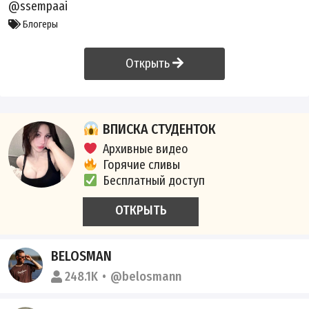
@ssempaai
Блогеры
Открыть
ВПИСКА СТУДЕНТОК
Архивные видео
Горячие сливы
Бесплатный доступ
ОТКРЫТЬ
BELOSMAN
248.1K
@belosmann