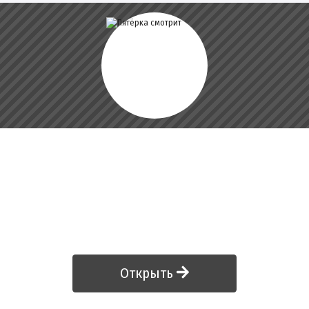
Открыть