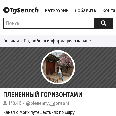
Категории
Добавить
Конта
Главная
Подробная информация о канале
ПЛЕНЕННЫЙ ГОРИЗОНТАМИ
143.4K
@plenennyy_gorizont
Канал о моих путешествиях по миру.