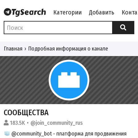
Категории
Добавить
Конта
Главная
Подробная информация о канале
СООБЩЕСТВА
183.5K
@join_community_rus
@community_bot - платформа для продвижения