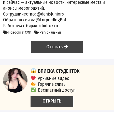
и сейчас — актуальные новости, интересные места и
анонсы мероприятий.
Сотрудничество: @denisJuniors
Обратная связь: @LnrpredlogBot
Работаем с биржей bidfox.ru
Новости & СМИ
Региональные
Открыть
ВПИСКА СТУДЕНТОК
Архивные видео
Горячие сливы
Бесплатный доступ
ОТКРЫТЬ