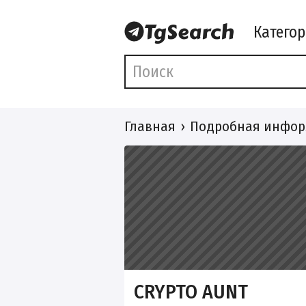
Катего
Главная
Подробная инфор
CRYPTO AUNT