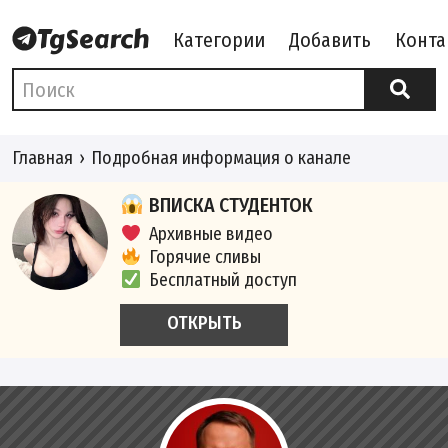
Категории
Добавить
Конта
Главная
Подробная информация о канале
ВПИСКА СТУДЕНТОК
Архивные видео
Горячие сливы
Бесплатный доступ
ОТКРЫТЬ