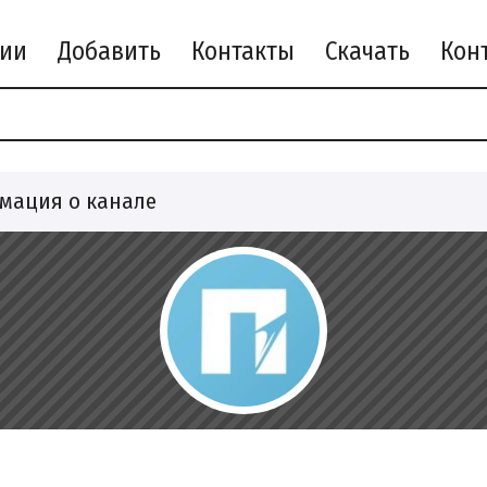
рии
Добавить
Контакты
Скачать
мация о канале