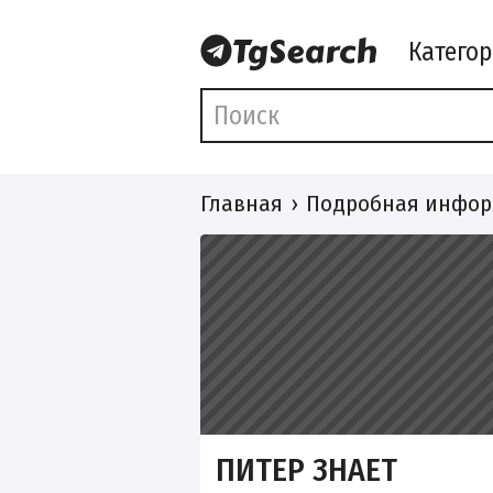
Катего
Главная
Подробная инфор
ПИТЕР ЗНАЕТ