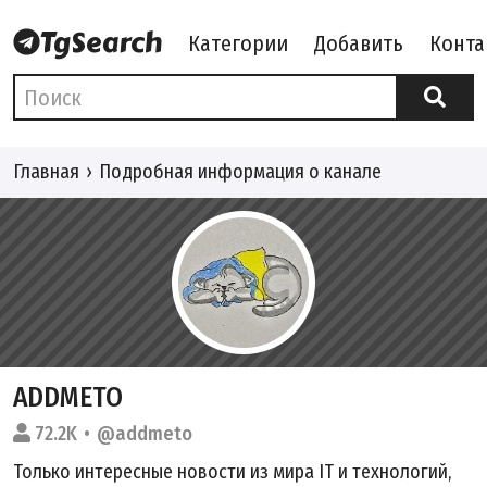
Категории
Добавить
Конта
Главная
Подробная информация о канале
ADDMETO
72.2K
@addmeto
Только интересные новости из мира IT и технологий,