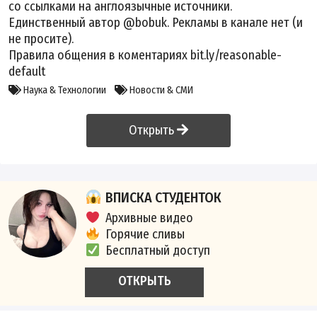
со ссылками на англоязычные источники.
Единственный автор @bobuk. Рекламы в канале нет (и
не просите).
Правила общения в коментариях bit.ly/reasonable-
default
Наука & Технологии
Новости & СМИ
Открыть
ВПИСКА СТУДЕНТОК
Архивные видео
Горячие сливы
Бесплатный доступ
ОТКРЫТЬ