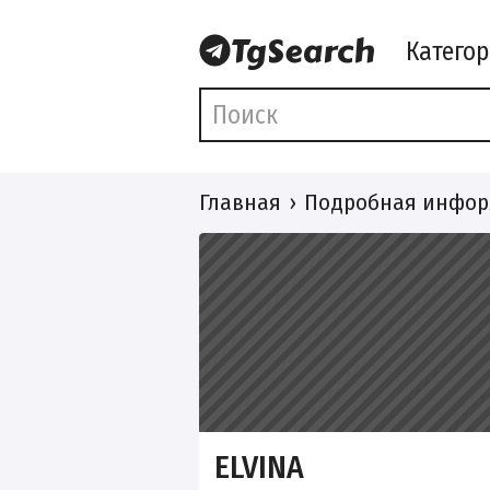
Катего
Главная
Подробная инфор
ELVINA