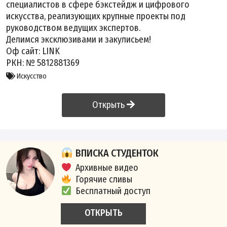
специалистов в сфере бэкстейдж и цифрового
искусства, реализующих крупные проекты под
руководством ведущих экспертов.
Делимся эксклюзивами и закулисьем!
Оф сайт:
LINK
РКН: № 5812881369
Искусство
Открыть
ВПИСКА СТУДЕНТОК
Архивные видео
Горячие сливы
Бесплатный доступ
ОТКРЫТЬ