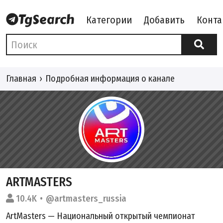
Категории
Добавить
Конта
Главная
Подробная информация о канале
ARTMASTERS
10.4K
@artmasters_russia
ArtMasters — Национальный открытый чемпионат