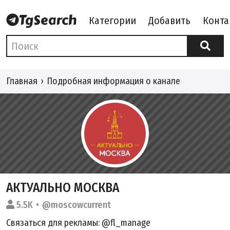
Категории
Добавить
Конта
Главная
Подробная информация о канале
АКТУАЛЬНО МОСКВА
5.5K
@moscowcurrent
Связаться для рекламы: @fl_manage