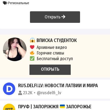
Региональные
Открыть
ВПИСКА СТУДЕНТОК
Архивные видео
Горячие сливы
Бесплатный доступ
ОТКРЫТЬ
RUS.DELFI.LV: НОВОСТИ ЛАТВИИ И МИРА
23.2K
@rusdelfi_lv
ПРУФ | ЗАПОРІЖЖЯ
ЗАПОРОЖЬЕ