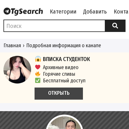
Категории
Добавить
Конта
Главная
Подробная информация о канале
ВПИСКА СТУДЕНТОК
Архивные видео
Горячие сливы
Бесплатный доступ
ОТКРЫТЬ