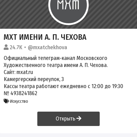
МХТ ИМЕНИ А. П. ЧЕХОВА
24.7K
@mxatchekhova
Официальный телеграм-канал Московского
Художественного театра имени А. П. Чехова.
Сайт: mxat.ru
Камергерский переулок, 3
Кассы театра работают ежедневно с 12:00 до 19:30
№ 4938241862
Искусство
Открыть