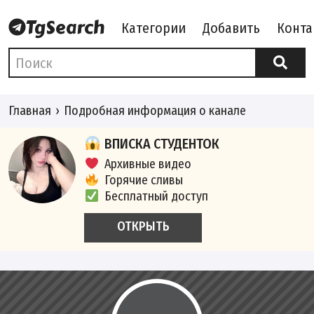
Категории
Добавить
Конта
Главная
Подробная информация о канале
ВПИСКА СТУДЕНТОК
Архивные видео
Горячие сливы
Бесплатный доступ
ОТКРЫТЬ