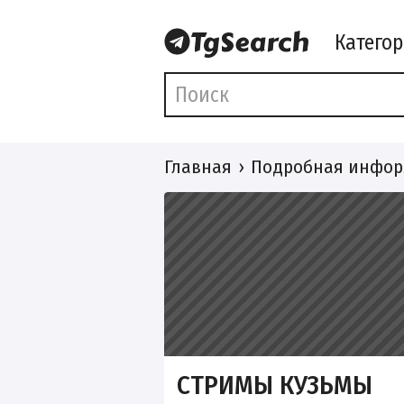
Катего
Главная
Подробная инфор
CТРИМЫ КУЗЬМЫ