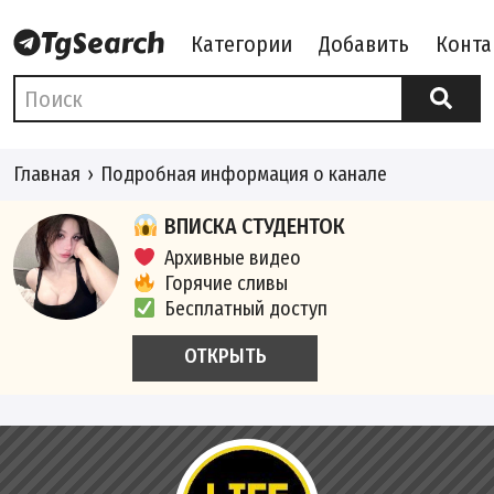
Категории
Добавить
Конта
Главная
Подробная информация о канале
ВПИСКА СТУДЕНТОК
Архивные видео
Горячие сливы
Бесплатный доступ
ОТКРЫТЬ