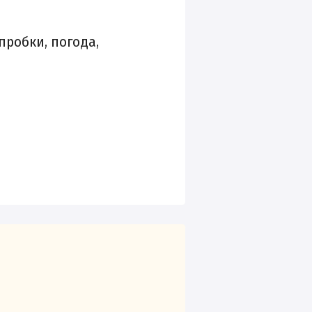
пробки, погода,