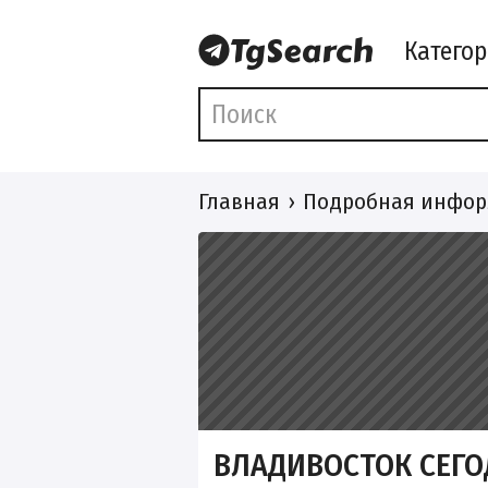
Катего
Главная
Подробная инфор
ВЛАДИВОСТОК СЕГО