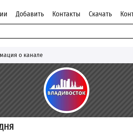
рии
Добавить
Контакты
Скачать
мация о канале
ДНЯ