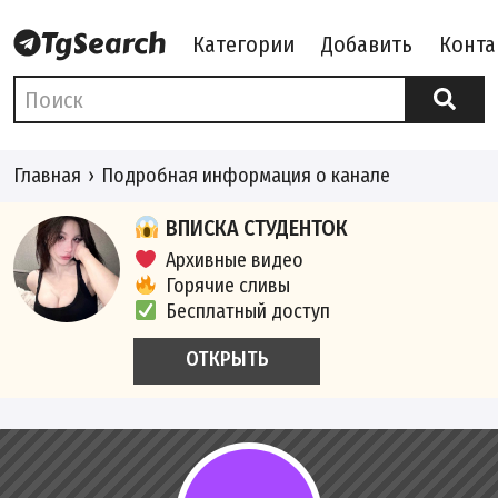
Категории
Добавить
Конта
Главная
Подробная информация о канале
ВПИСКА СТУДЕНТОК
Архивные видео
Горячие сливы
Бесплатный доступ
ОТКРЫТЬ