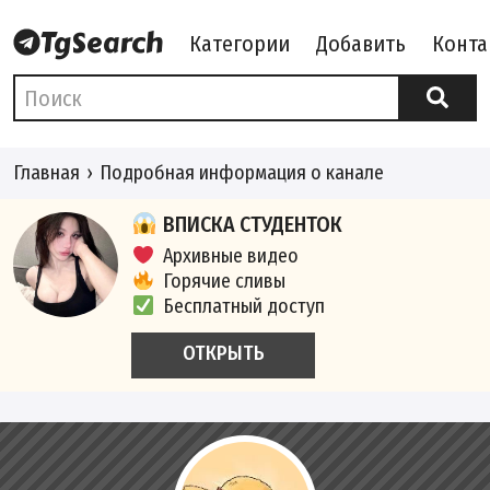
Категории
Добавить
Конта
Главная
Подробная информация о канале
ВПИСКА СТУДЕНТОК
Архивные видео
Горячие сливы
Бесплатный доступ
ОТКРЫТЬ