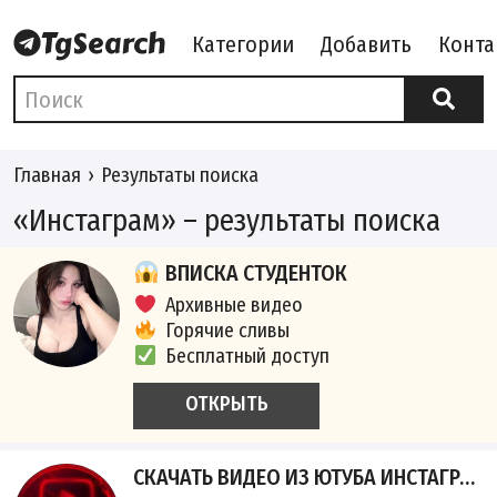
Категории
Добавить
Конта
Главная
Результаты поиска
«Инстаграм» – результаты поиска
ВПИСКА СТУДЕНТОК
Архивные видео
Горячие сливы
Бесплатный доступ
ОТКРЫТЬ
СКАЧАТЬ ВИДЕО ИЗ ЮТУБА ИНСТАГРАМ